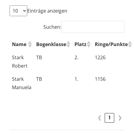
Einträge anzeigen
Suchen:
Name
Bogenklasse
Platz
Ringe/Punkte
Stark
TB
2.
1226
Robert
Stark
TB
1.
1156
Manuela
❮
1
❯