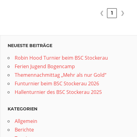
❮
1
❯
NEUESTE BEITRÄGE
Robin Hood Turnier beim BSC Stockerau
Ferien Jugend Bogencamp
Themennachmittag „Mehr als nur Gold“
Funturnier beim BSC Stockerau 2026
Hallenturnier des BSC Stockerau 2025
KATEGORIEN
Allgemein
Berichte