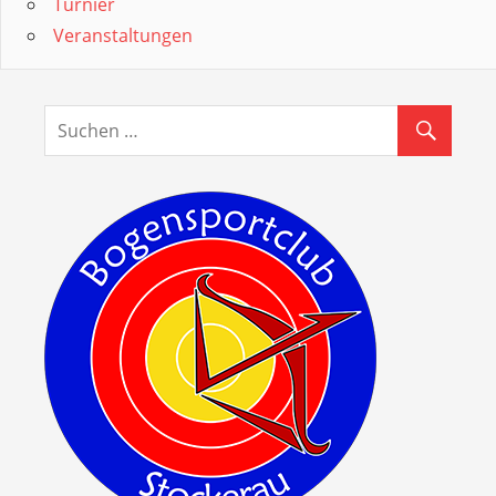
Turnier
Veranstaltungen