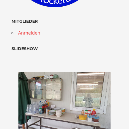
MITGLIEDER
Anmelden
SLIDESHOW